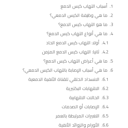
أسباب التهاب كيس الدمع
ما هي وظيفة الكيس الدمعي؟
ما هو التهاب كيس الدمع؟
ما هي أنواع التهاب كيس الدمع؟
أولا: التهاب كيس الدمع الحاد
ثانيا: التهاب كيس الدمع المزمن
ما هي أعراض التهاب كيس الدمع؟
ما هي أسباب الإصابة بالتهاب الكيس الدمعي؟
الانسداد الخلقي للقناة الأنفية الدمعية
الالتهابات البكتيرية
الحالات الالتهابية
الإصابات أو الصدمات
التغيرات المرتبطة بالعمر
الأورام والزوائد الأنفية