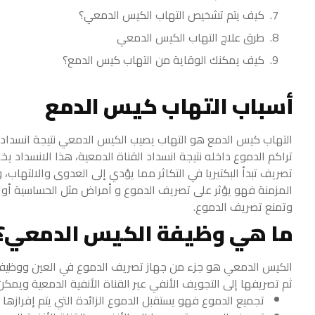
كيف يتم تشخيص التهاب الكيس الدمعي؟
طرق علاج التهاب الكيس الدمعي
كيف يمكنك الوقاية من التهاب كيس الدمع؟
أسباب التهاب كيس الدمع
التهاب كيس الدمع هو التهاب يصيب الكيس الدمعي نتيجة انسداد 
تراكم الدموع داخله نتيجة انسداد القناة الدمعية، هذا الانسداد يخل
تصريف تبدأ البكتيريا في التكاثر مما يؤدي إلى العدوى والالتهاب،
المزمنة فهو يؤثر على تصريف الدموع و أمراض مثل الحساسية أو 
وتمنع تصريف الدموع.
ما هي وظيفة الكيس الدمعي؟
الكيس الدمعي هو جزء من جهاز تصريف الدموع في العين ووظيفته
ثم تصريفها إلى التجويف الأنفي عبر القناة الأنفية الدمعية وي
تجميع الدموع فهو يستقبل الدموع الزائدة التي يتم إفرازها 