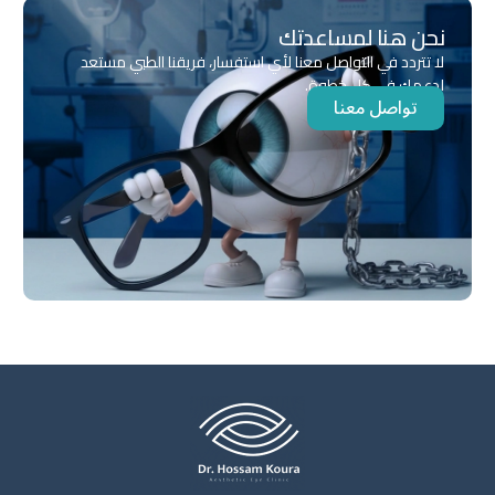
نحن هنا لمساعدتك
لا تتردد في التواصل معنا لأي استفسار، فريقنا الطبي مستعد
لدعمك في كل خطوة.
تواصل معنا