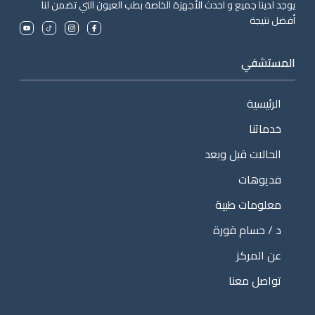
يوجد لدينا جميع و احدث الأجهزة الخاصة بطب العيون التي تضمن لنا
أفضل نتيجة
المستشفي
الرئيسية
خدماتنا
الحالات قبل وبعد
فديوهات
معلومات طبية
د / حسام قورة
عن المركز
تواصل معنا