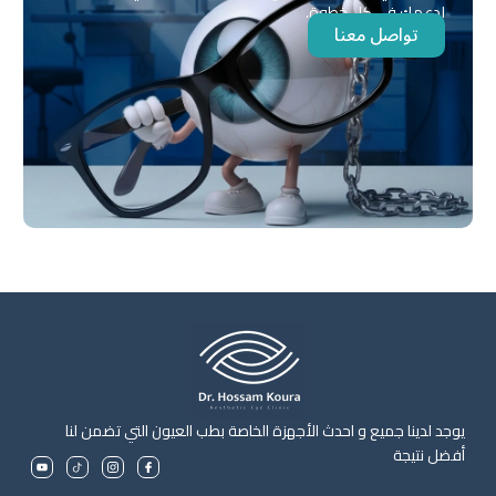
لدعمك في كل خطوة.
تواصل معنا
يوجد لدينا جميع و احدث الأجهزة الخاصة بطب العيون التي تضمن لنا
أفضل نتيجة