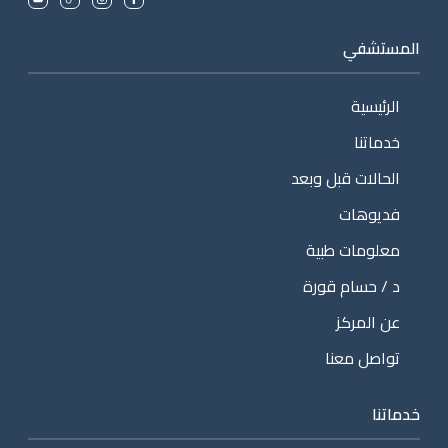
المستشفي
الرئيسية
خدماتنا
الحالات قبل وبعد
فديوهات
معلومات طبية
د / حسام قورة
عن المركز
تواصل معنا
خدماتنا