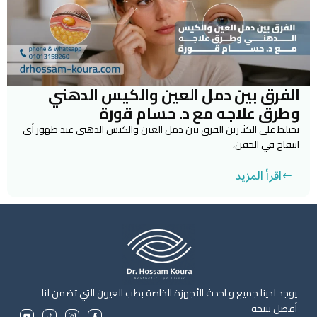
الفرق بين دمل العين والكيس الدهني
وطرق علاجه مع د. حسام قورة
يختلط على الكثيرين الفرق بين دمل العين والكيس الدهني عند ظهور أي
انتفاخ في الجفن،
اقرأ المزيد
يوجد لدينا جميع و احدث الأجهزة الخاصة بطب العيون التي تضمن لنا
أفضل نتيجة