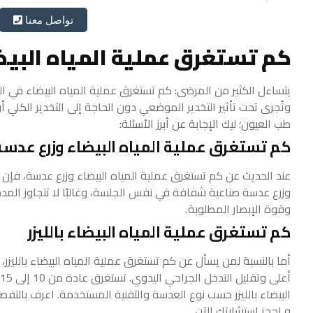
تواصل معنا
كم تستغرق عملية المياه البيض
وتُجرى تحت تأثير التخدير الموضعي دون الحاجة إلى التخدير الكلي أ
طب العيون؛ ليك الإجابة عن أبرز الأسئلة:
كم تستغرق عملية المياه البيضاء وزرع عدسة
عند الحديث عن كم تستغرق عملية المياه البيضاء وزرع عدسة، فإن ال
وقوة الإبصار المطلوبة.
كم تستغرق عملية المياه البيضاء بالليزر
أما بالنسبة لمن يسأل عن كم تستغرق عملية المياه البيضاء بالليزر، 
البيضاء بالليزر حسب نوع العدسة والتقنية المستخدمة.
اعرف بالتفصي
و احجز استشارتك الآن.