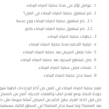
عوامل تؤثر على مدة عملية المياه البيضاء
كم تستغرق عملية المياه البيضاء في العين؟
كم تستغرق عملية المياه البيضاء وزرع عدسة
كم تستغرق عملية المياه البيضاء بالليزر
خطوات عملية المياه البيضاء
كيفية التحضير لمدة عملية المياه البيضاء
ماذا يفعل المريض بعد عملية المياه البيضاء
متى استطيع السجود بعد عملية المياه البيضاء
علامات فشل عملية المياه البيضاء
نسبة نجاح عملية المياه البيضاء
تعتبر عملية المياه البيضاء في العين من أكثر الإجراءات الطبية 
جودة الحياة، ومع تقدم الطب والتقنيات الحديثة، أصبح من الممكن إج
لكن قبل اتخاذ القرار، يطرح الكثير من المرضى أسئلة مهمة مثل: 
بعد العملية؟ وما نسبة نجاح العملية؟
في السطور التالية، سنستعرض