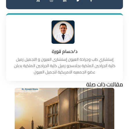
د/حسام قورة
إستشاري طب وجراحة العيون إستشارى العيون و التجميل زميل
كلية الجراحين الملكية بجلاسجو زميل كلية الجراحين الملكية بدبلن
عضو الجمعيه الامريكية لتجميل العيون
مقالات ذات صلة