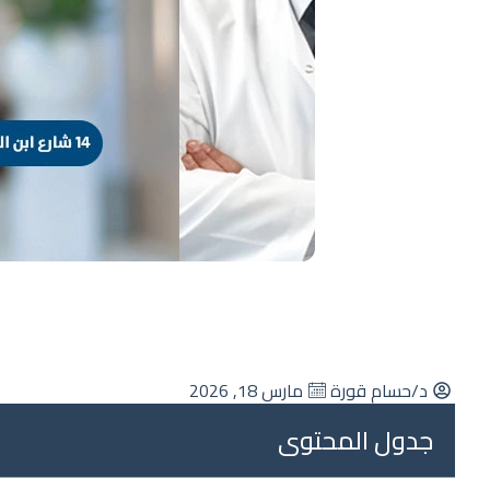
د/حسام قورة
مارس 18, 2026
جدول المحتوى