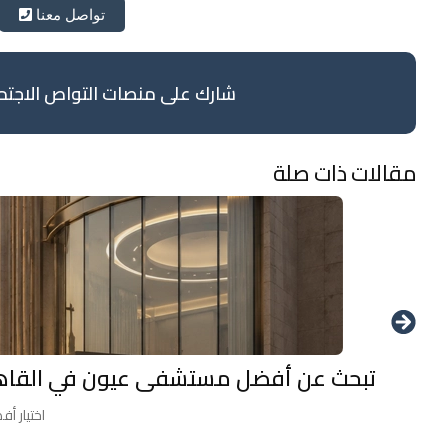
تواصل معنا
شارك على منصات التواص الاجتم
مقالات ذات صلة
تبحث عن أفضل مستشفى عيون في القاهرة
اختيار أ