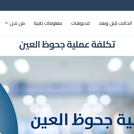
الحالات قبل وبعد
فديوهات
معلومات طبية
من نحن
تكلفة عملية جحوظ العين