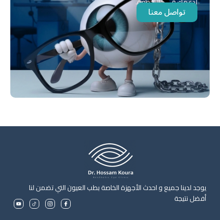
لدعمك في كل خطوة.
تواصل معنا
يوجد لدينا جميع و احدث الأجهزة الخاصة بطب العيون التي تضمن لنا
أفضل نتيجة