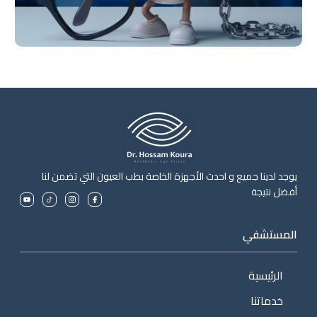
يوجد لدينا جميع و احدث الأجهزة الخاصة بطب العيون التي تضمن لنا
أفضل نتيجة
المستشفي
الرئيسية
خدماتنا