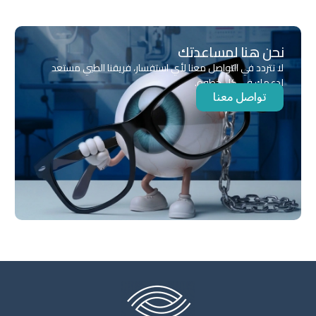
نحن هنا لمساعدتك
لا تتردد في التواصل معنا لأي استفسار، فريقنا الطبي مستعد
لدعمك في كل خطوة.
تواصل معنا