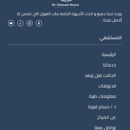
يوجد لدينا جميع و احدث الأجهزة الخاصة بطب العيون التي تضمن لنا
أفضل نتيجة
المستشفي
الرئيسية
خدماتنا
الحالات قبل وبعد
فديوهات
معلومات طبية
د / حسام قورة
عن المركز
تواصل معنا