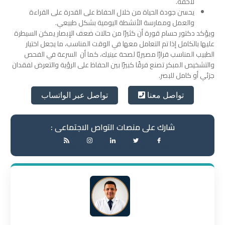
لاحقة.
يحسن جودة الحياة من خلال الحفاظ على القدرة على القراءة
والعمل وممارسة الأنشطة اليومية بشكل طبيعي.
ويؤكد دكتور حسام قورة أن كثيرًا من حالات ضعف الإبصار يمكن السيطرة
عليها بالكامل إذا تم التعامل معها في الوقت المناسب، ما يجعل اختيار
الطبيب المناسب قرارًا مصيريًا لصحة عينيك، كما أن السرعة في الفحص
والتشخيص المبكر تصنع فرقًا كبيرًا بين الحفاظ على الرؤية والتعرض لفقدان
جزئي أو كامل للبصر.
تواصل عبر الواتساب
تواصل معنا
شارك على منصات التواص الاجتماعى :