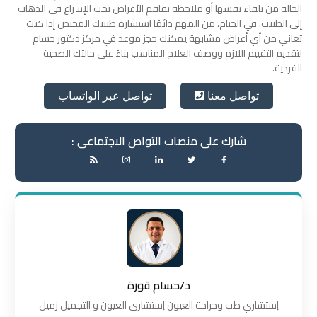
الحالة من تلقاء نفسها أو ملاحظة تفاقم الأعراض يجب الإسراع في الذهاب
إلى الطبيب.
في الختام، من المهم دائمًا استشارة طبيبك المختص إذا كنت
تعاني من أي أعراض مشابهة يمكنك حجز موعد في مركز دكتور حسام
لتقديم التقييم اللازم ووصف العلاج المناسب بناءً على حالتك الصحية
الفردية.
تواصل عبر الواتساب
تواصل معنا
شارك على منصات التواص الاجتماعى :
د/حسام قورة
إستشاري طب وجراحة العيون إستشارى العيون و التجميل زميل