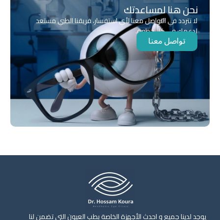
نحن هنا لمساعدتك
لا تتردد في التواصل معنا لأي استفسار، فريقنا الطبي مستعد
لدعمك في كل خطوة.
تواصل معنا
يوجد لدينا جميع و احدث الأجهزة الخاصة بطب العيون التي تضمن لنا